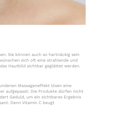
en. Sie können auch so hartnäckig sein
wünschen sich oft eine strahlende und
as Hautbild sichtbar geglättet werden.
undenen Massageneffekt lösen eine
er aufgepasst: Die Produkte dürfen nicht
rdert Geduld, um ein sichtbares Ergebnis
sant. Denn Vitamin C beugt