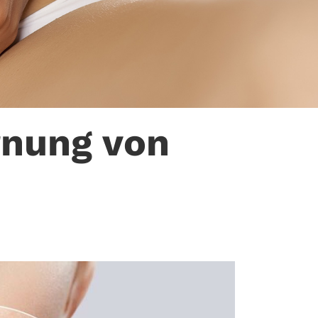
rnung von