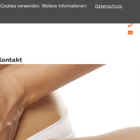
ir Cookies verwenden. Weitere Informationen:
Datenschutz
Kontakt