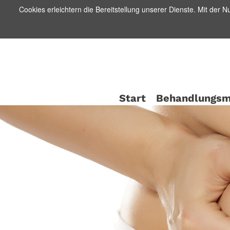
Cookies erleichtern die Bereitstellung unserer Dienste. Mit der 
Start
Behandlungs