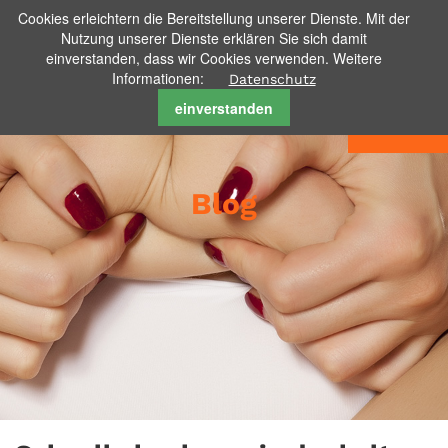
Cookies erleichtern die Bereitstellung unserer Dienste. Mit der
Nutzung unserer Dienste erklären Sie sich damit
einverstanden, dass wir Cookies verwenden. Weitere
Informationen:
Datenschutz
einverstanden
Menu
Blog