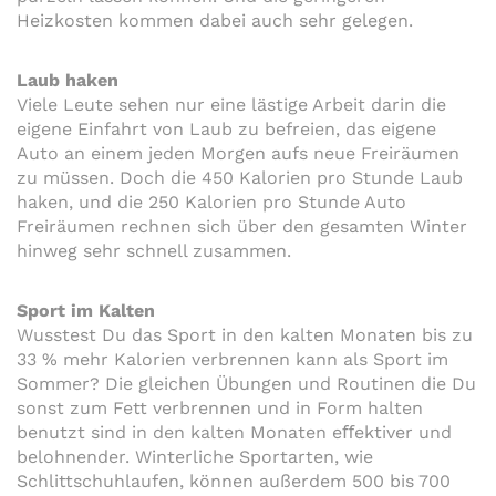
Heizkosten kommen dabei auch sehr gelegen.
Laub haken
Viele Leute sehen nur eine lästige Arbeit darin die
eigene Einfahrt von Laub zu befreien, das eigene
Auto an einem jeden Morgen aufs neue Freiräumen
zu müssen. Doch die 450 Kalorien pro Stunde Laub
haken, und die 250 Kalorien pro Stunde Auto
Freiräumen rechnen sich über den gesamten Winter
hinweg sehr schnell zusammen.
Sport im Kalten
Wusstest Du das Sport in den kalten Monaten bis zu
33 % mehr Kalorien verbrennen kann als Sport im
Sommer? Die gleichen Übungen und Routinen die Du
sonst zum Fett verbrennen und in Form halten
benutzt sind in den kalten Monaten eﬀektiver und
belohnender. Winterliche Sportarten, wie
Schlittschuhlaufen, können außerdem 500 bis 700