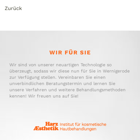
Zurück
WIR FÜR SIE
Wir sind von unserer neuartigen Technologie so
überzeugt, sodass wir diese nun für Sie in Wernigerode
zur Verfügung stellen. Vereinbaren Sie einen
unverbindlichen Beratungstermin und lernen Sie
unsere Verfahren und weitere Behandlungsmethoden
kennen! Wir freuen uns auf Sie!