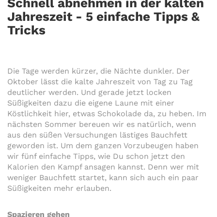
Schnell abnehmen in der kalten
Jahreszeit - 5 einfache Tipps &
Tricks
Die Tage werden kürzer, die Nächte dunkler. Der
Oktober lässt die kalte Jahreszeit von Tag zu Tag
deutlicher werden. Und gerade jetzt locken
Süßigkeiten dazu die eigene Laune mit einer
Köstlichkeit hier, etwas Schokolade da, zu heben. Im
nächsten Sommer bereuen wir es natürlich, wenn
aus den süßen Versuchungen lästiges Bauchfett
geworden ist. Um dem ganzen Vorzubeugen haben
wir fünf einfache Tipps, wie Du schon jetzt den
Kalorien den Kampf ansagen kannst. Denn wer mit
weniger Bauchfett startet, kann sich auch ein paar
Süßigkeiten mehr erlauben.
Spazieren gehen