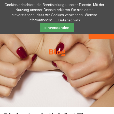
Cookies erleichtern die Bereitstellung unserer Dienste. Mit der
Nutzung unserer Dienste erklären Sie sich damit
einverstanden, dass wir Cookies verwenden. Weitere
Informationen:
Datenschutz
einverstanden
Menu
Blog