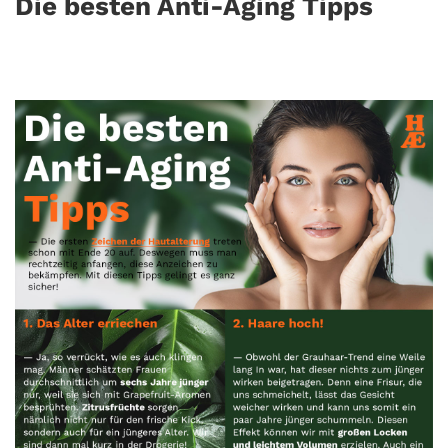
Die besten Anti-Aging Tipps