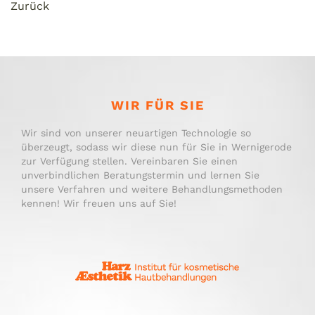
Zurück
WIR FÜR SIE
Wir sind von unserer neuartigen Technologie so
überzeugt, sodass wir diese nun für Sie in Wernigerode
zur Verfügung stellen. Vereinbaren Sie einen
unverbindlichen Beratungstermin und lernen Sie
unsere Verfahren und weitere Behandlungsmethoden
kennen! Wir freuen uns auf Sie!