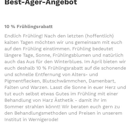
Best-Ager-Angebot
10 % Frühlingsrabatt
Endlich Frühling! Nach den letzten (hoffentlich)
kalten Tagen möchten wir uns gemeinsam mit euch
auf den Frühling einstimmen. Frühling bedeutet
längere Tage, Sonne, Frühlingsblumen und natürlich
auch das Aus für den Winterblues. Im April bieten wir
euch deshalb 10 % Frühlingsrabatt auf die schonende
und schnelle Entfernung von Alters- und
Pigmentflecken, Blutschwämmchen, Damenbart,
Falten und Warzen. Lasst die Sonne in euer Herz und
tut euch selbst etwas Gutes im Frühling mit einer
Behandlung von Harz Ästhetik - damit ihr im
Sommer strahlen könnt! Wir beraten euch gern zu
den Behandlungsmethoden und Preisen in unserem
Institut in Wernigerode!