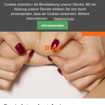
Cookies erleichtern die Bereitstellung unserer Dienste. Mit der
Nutzung unserer Dienste erklären Sie sich damit
einverstanden, dass wir Cookies verwenden. Weitere
Informationen:
Datenschutz
einverstanden
Menu
Blog