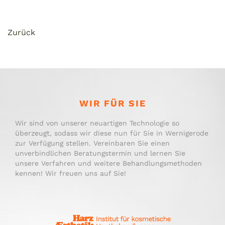
Zurück
WIR FÜR SIE
Wir sind von unserer neuartigen Technologie so
überzeugt, sodass wir diese nun für Sie in Wernigerode
zur Verfügung stellen. Vereinbaren Sie einen
unverbindlichen Beratungstermin und lernen Sie
unsere Verfahren und weitere Behandlungsmethoden
kennen! Wir freuen uns auf Sie!